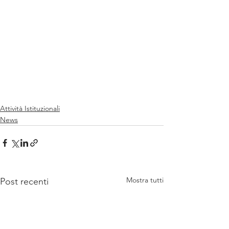
Attività Istituzionali
News
Mostra tutti
Post recenti