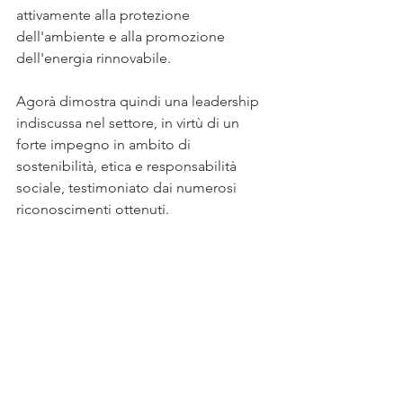
attivamente alla protezione 
dell'ambiente e alla promozione 
dell'energia rinnovabile.
Agorà dimostra quindi una leadership 
indiscussa nel settore, in virtù di un 
forte impegno in ambito di 
sostenibilità, etica e responsabilità 
sociale, testimoniato dai numerosi 
riconoscimenti ottenuti.