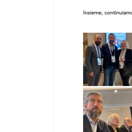
Insieme, continuiamo