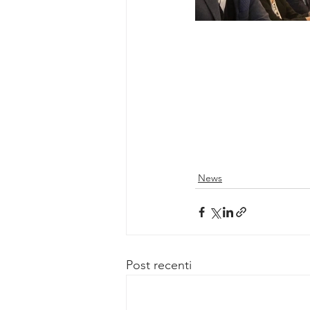
News
Post recenti