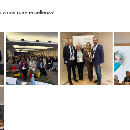
 a costruire eccellenza!