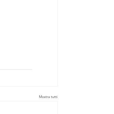
Mostra tutti