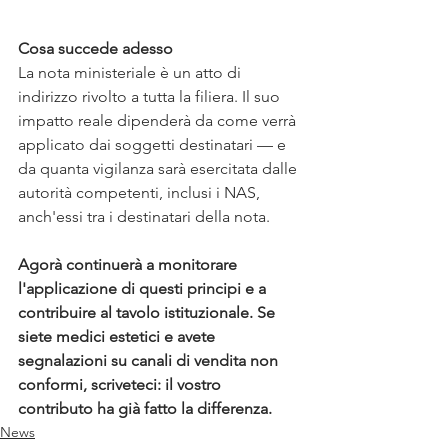
Cosa succede adesso
La nota ministeriale è un atto di 
indirizzo rivolto a tutta la filiera. Il suo 
impatto reale dipenderà da come verrà 
applicato dai soggetti destinatari — e 
da quanta vigilanza sarà esercitata dalle 
autorità competenti, inclusi i NAS, 
anch'essi tra i destinatari della nota.
Agorà continuerà a monitorare 
l'applicazione di questi principi e a 
contribuire al tavolo istituzionale. Se 
siete medici estetici e avete 
segnalazioni su canali di vendita non 
conformi, scriveteci: il vostro 
contributo ha già fatto la differenza.
News