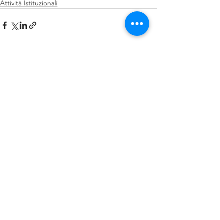
Attività Istituzionali
Mostra tutti
Post recenti