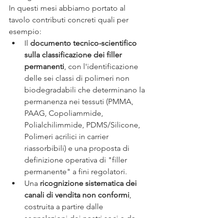
In questi mesi abbiamo portato al 
tavolo contributi concreti quali per 
esempio:
Il 
documento tecnico-scientifico 
sulla classificazione dei filler 
permanenti
, con l'identificazione 
delle sei classi di polimeri non 
biodegradabili che determinano la 
permanenza nei tessuti (PMMA, 
PAAG, Copoliammide, 
Polialchilimmide, PDMS/Silicone, 
Polimeri acrilici in carrier 
riassorbibili) e una proposta di 
definizione operativa di "filler 
permanente" a fini regolatori.
Una 
ricognizione sistematica dei 
canali di vendita non conformi
, 
costruita a partire dalle 