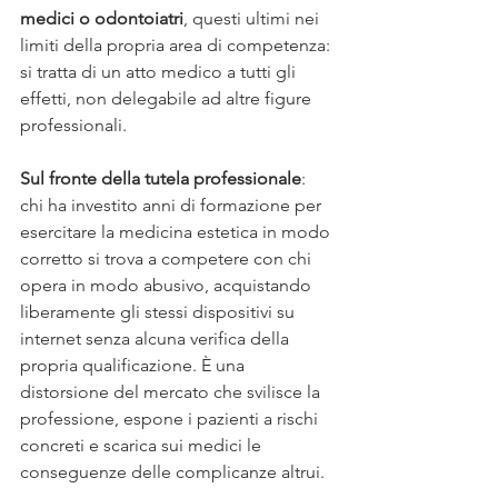
medici o odontoiatri
, questi ultimi nei 
limiti della propria area di competenza: 
si tratta di un atto medico a tutti gli 
effetti, non delegabile ad altre figure 
professionali.
Sul fronte della tutela professionale
: 
chi ha investito anni di formazione per 
esercitare la medicina estetica in modo 
corretto si trova a competere con chi 
opera in modo abusivo, acquistando 
liberamente gli stessi dispositivi su 
internet senza alcuna verifica della 
propria qualificazione. È una 
distorsione del mercato che svilisce la 
professione, espone i pazienti a rischi 
concreti e scarica sui medici le 
conseguenze delle complicanze altrui.