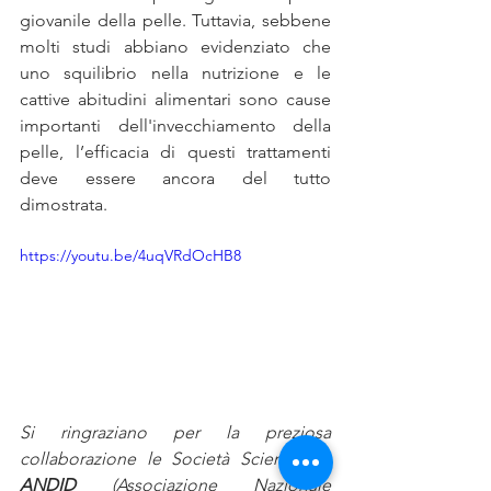
giovanile della pelle. Tuttavia, sebbene 
molti studi abbiano evidenziato che 
uno squilibrio nella nutrizione e le 
cattive abitudini alimentari sono cause 
importanti dell'invecchiamento della 
pelle, l’efficacia di questi trattamenti 
deve essere ancora del tutto 
dimostrata. 
https://youtu.be/4uqVRdOcHB8
Si ringraziano per la preziosa 
collaborazione le Società Scientifiche 
ANDID
 (Associazione Nazionale 