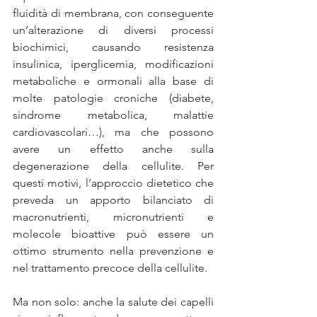
fluidità di membrana, con conseguente 
un’alterazione di diversi processi 
biochimici, causando resistenza 
insulinica, iperglicemia, modificazioni 
metaboliche e ormonali alla base di 
molte patologie croniche (diabete, 
sindrome metabolica, malattie 
cardiovascolari…), ma che possono 
avere un effetto anche sulla 
degenerazione della cellulite. Per 
questi motivi, l’approccio dietetico che 
preveda un apporto bilanciato di 
macronutrienti, micronutrienti e 
molecole bioattive può essere un 
ottimo strumento nella prevenzione e 
nel trattamento precoce della cellulite. 
Ma non solo: anche la salute dei capelli 