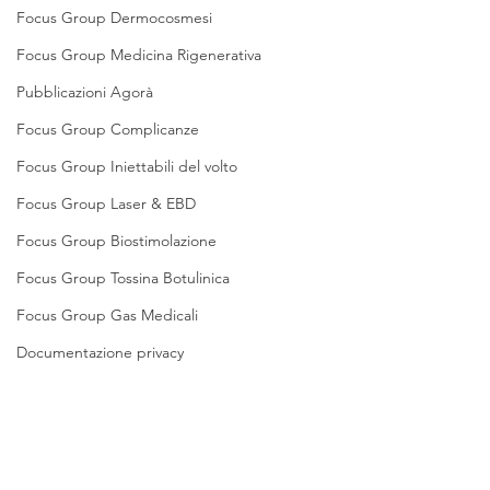
Focus Group Dermocosmesi
Focus Group Medicina Rigenerativa
Pubblicazioni Agorà
Focus Group Complicanze
Focus Group Iniettabili del volto
Focus Group Laser & EBD
Focus Group Biostimolazione
Focus Group Tossina Botulinica
Focus Group Gas Medicali
Documentazione privacy