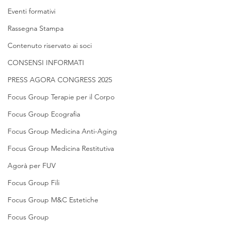
Eventi formativi
Rassegna Stampa
Contenuto riservato ai soci
CONSENSI INFORMATI
PRESS AGORA CONGRESS 2025
Focus Group Terapie per il Corpo
Focus Group Ecografia
Focus Group Medicina Anti-Aging
Focus Group Medicina Restitutiva
Agorà per FUV
Focus Group Fili
Focus Group M&C Estetiche
Focus Group