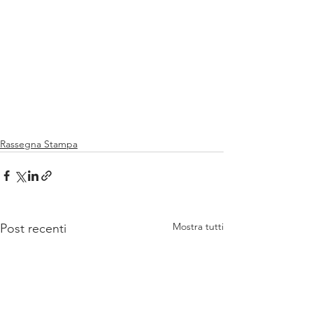
Rassegna Stampa
Mostra tutti
Post recenti