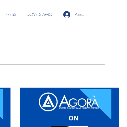
PRESS
DOVE SIAMO
Accedi