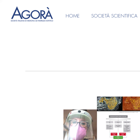
HOME
SOCIETÀ SCIENTIFICA