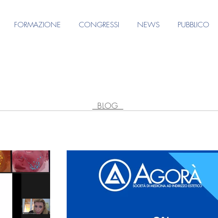
FORMAZIONE
CONGRESSI
NEWS
PUBBLICO
BLOG