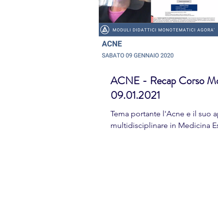
ACNE - Recap Corso Mo
09.01.2021
Tema portante l'Acne e il suo 
multidisciplinare in Medicina E