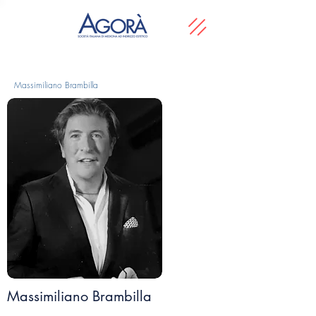
Massimiliano Brambilla
Massimiliano Brambilla