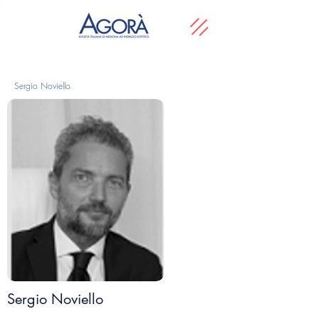
Sergio Noviello
Sergio Noviello