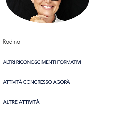
Radina
ALTRI RICONOSCIMENTI FORMATIVI
ATTIVITÀ CONGRESSO AGORÀ
ALTRE ATTIVITÀ