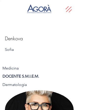
Denkova
Sofia
Medicina
DOCENTE S.M.I.E.M.
Dermatologia