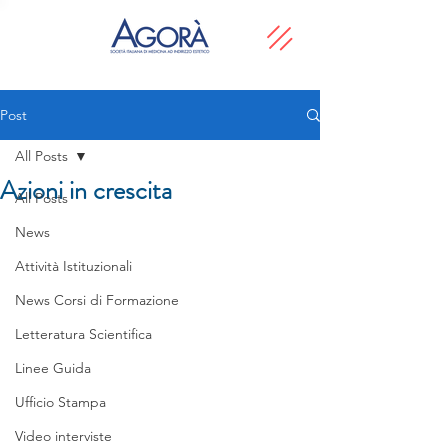
Post
All Posts
Azioni in crescita
All Posts
News
Attività Istituzionali
News Corsi di Formazione
Letteratura Scientifica
Linee Guida
Ufficio Stampa
Video interviste