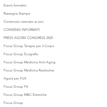
Eventi formativi
Rassegna Stampa
Contenuto riservato ai soci
CONSENSI INFORMATI
PRESS AGORA CONGRESS 2025
Focus Group Terapie per il Corpo
Focus Group Ecografia
Focus Group Medicina Anti-Aging
Focus Group Medicina Restitutiva
Agorà per FUV
Focus Group Fili
Focus Group M&C Estetiche
Focus Group