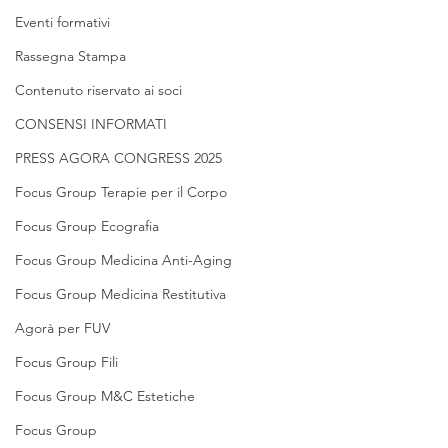
Eventi formativi
Rassegna Stampa
Contenuto riservato ai soci
CONSENSI INFORMATI
PRESS AGORA CONGRESS 2025
Focus Group Terapie per il Corpo
Focus Group Ecografia
Focus Group Medicina Anti-Aging
Focus Group Medicina Restitutiva
Agorà per FUV
Focus Group Fili
Focus Group M&C Estetiche
Focus Group