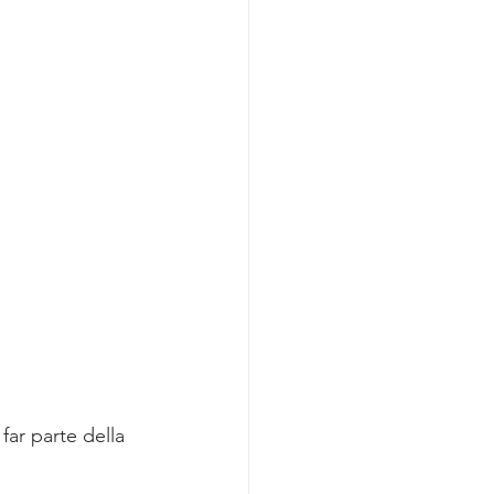
far parte della 