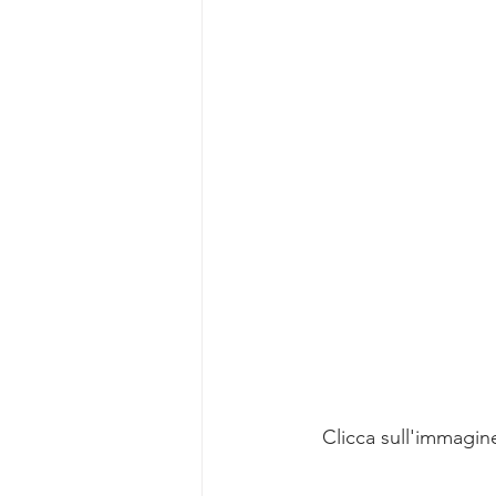
Clicca sull'immagine