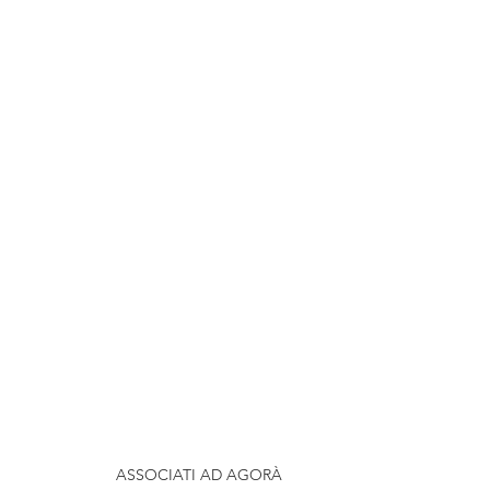
ASSOCIATI AD AGORÀ           