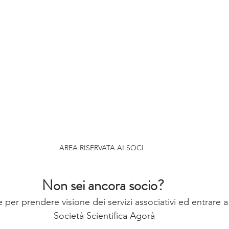
AREA RISERVATA AI SOCI   
Non sei ancora socio? 
 per prendere visione dei servizi associativi ed entrare a 
Società Scientifica Agorà