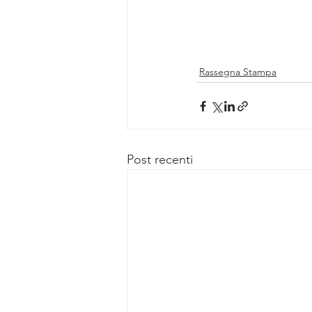
Rassegna Stampa
Post recenti