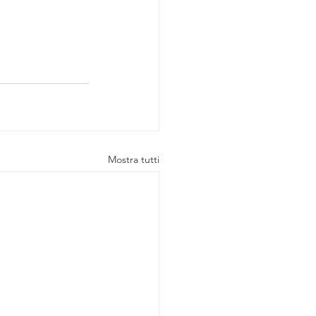
Mostra tutti