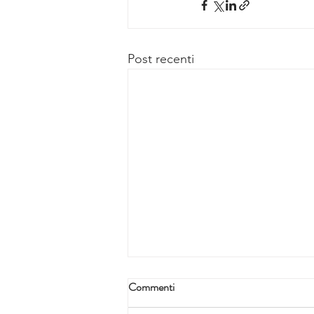
Post recenti
Commenti