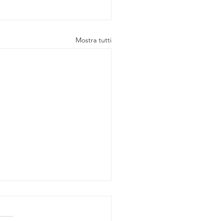
Mostra tutti