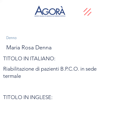
Denna
Maria Rosa Denna
TITOLO IN ITALIANO:
Riabilitazione di pazienti B.P.C.O. in sede
termale
TITOLO IN INGLESE: