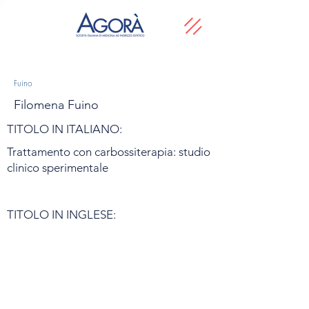
Fuino
Filomena Fuino
TITOLO IN ITALIANO:
Trattamento con carbossiterapia: studio
clinico sperimentale
TITOLO IN INGLESE: