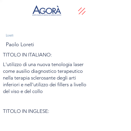
Loreti
Paolo Loreti
TITOLO IN ITALIANO:
L'utilizzo di una nuova tenologia laser
come ausilio diagnostico terapeutico
nella terapia sclerosante degli arti
inferiori e nell'utilizzo dei fillers a livello
del viso e del collo
TITOLO IN INGLESE: