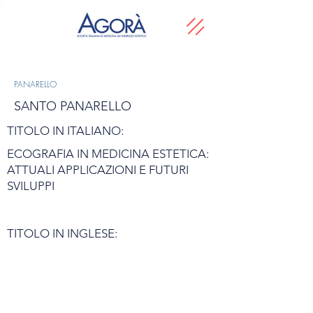
PANARELLO
SANTO PANARELLO
TITOLO IN ITALIANO:
ECOGRAFIA IN MEDICINA ESTETICA:
ATTUALI APPLICAZIONI E FUTURI
SVILUPPI
TITOLO IN INGLESE: