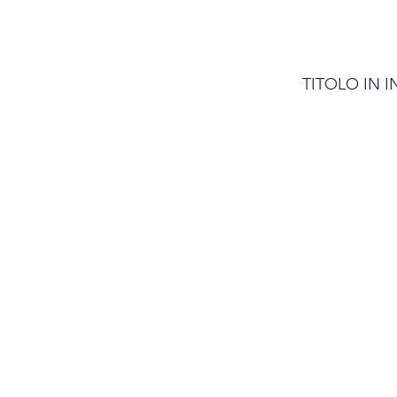
TITOLO IN 