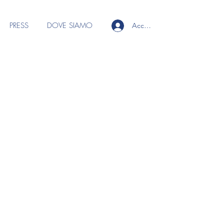
PRESS
DOVE SIAMO
Accedi