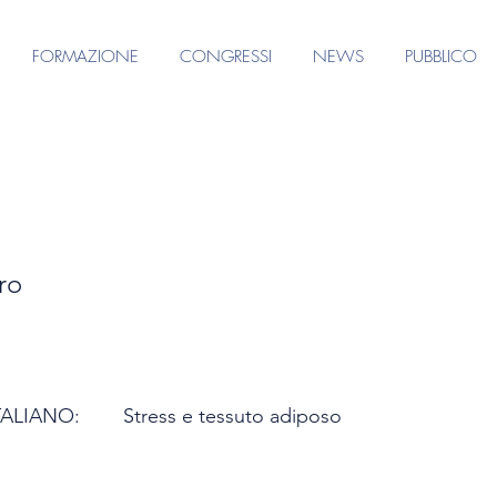
FORMAZIONE
CONGRESSI
NEWS
PUBBLICO
ro
TALIANO:
Stress e tessuto adiposo