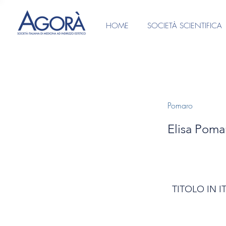
HOME
SOCIETÀ SCIENTIFICA
Pomaro
Elisa Poma
TITOLO IN I