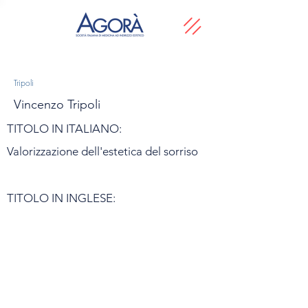
Tripoli
Vincenzo Tripoli
TITOLO IN ITALIANO:
Valorizzazione dell'estetica del sorriso
TITOLO IN INGLESE: