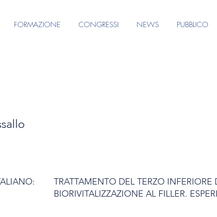
FORMAZIONE
CONGRESSI
NEWS
PUBBLICO
ssallo
TALIANO:
TRATTAMENTO DEL TERZO INFERIORE 
BIORIVITALIZZAZIONE AL FILLER. ESPE