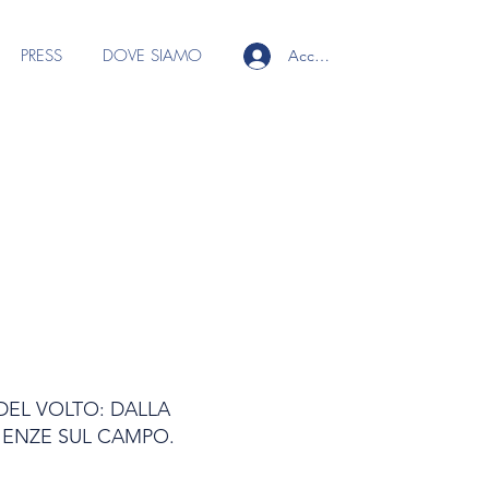
PRESS
DOVE SIAMO
Accedi
DEL VOLTO: DALLA
RIENZE SUL CAMPO.