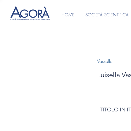
HOME
SOCIETÀ SCIENTIFICA
Vassallo
Luisella Va
TITOLO IN I