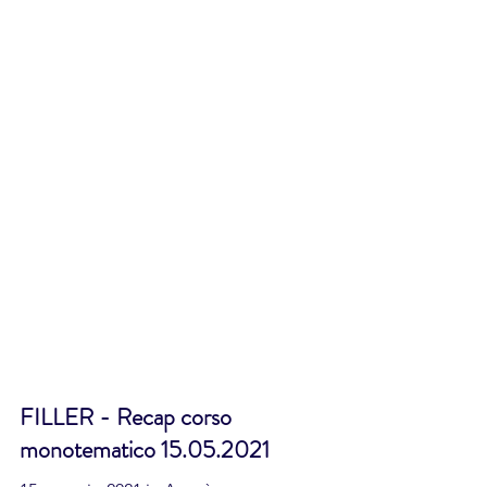
FILLER - Recap corso