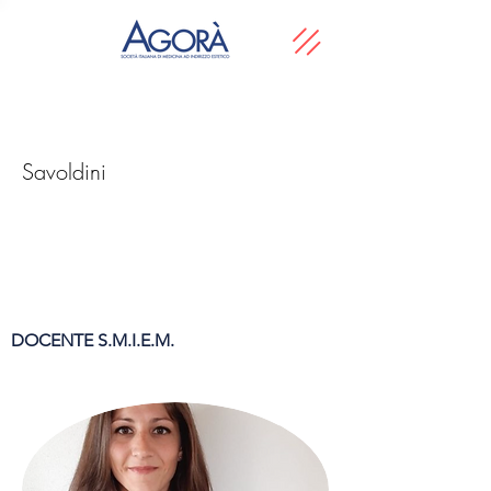
Savoldini
DOCENTE S.M.I.E.M.