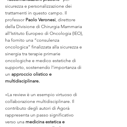
sicurezza e personalizzazione dei 
trattamenti in questo campo. Il 
professor 
Paolo Veronesi
, direttore 
della Divisione di Chirurgia Mammaria 
all’Istituto Europeo di Oncologia (IEO), 
ha fornito una “consulenza 
oncologica” finalizzata alla sicurezza e 
sinergia tra terapie primarie 
oncologiche e medico estetiche di 
supporto, sostenendo l’importanza di 
un 
approccio olistico e 
multidisciplinare.
«La review è un esempio virtuoso di 
collaborazione multidisciplinare. Il 
contributo degli autori di Agorà 
rappresenta un passo significativo 
verso una 
medicina estetica e 