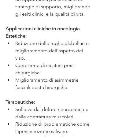
strategie di supporto, migliorando 
gli esiti clinici e la qualità di vita.
Applicazioni cliniche in oncologia
Estetiche:
Riduzione delle rughe glabellari e 
miglioramento dell’aspetto del 
viso.
Correzione di cicatrici post-
chirurgiche.
Miglioramento di asimmetrie 
facciali post-chirurgiche.
Terapeutiche:
Sollievo dal dolore neuropatico e 
dalle contratture muscolari.
Riduzione di problematiche come 
l’ipersecrezione salivare.