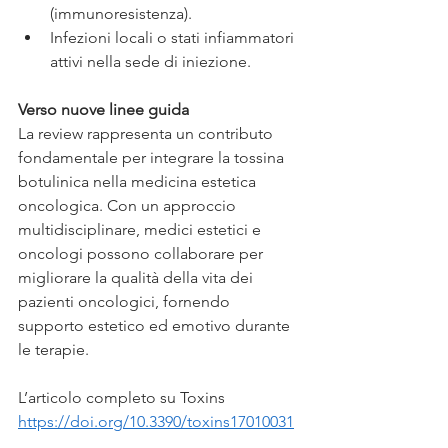
(immunoresistenza).
Infezioni locali o stati infiammatori 
attivi nella sede di iniezione.
Verso nuove linee guida
La review rappresenta un contributo 
fondamentale per integrare la tossina 
botulinica nella medicina estetica 
oncologica. Con un approccio 
multidisciplinare, medici estetici e 
oncologi possono collaborare per 
migliorare la qualità della vita dei 
pazienti oncologici, fornendo 
supporto estetico ed emotivo durante 
le terapie.
L’articolo completo su Toxins 
https://doi.org/10.3390/toxins17010031