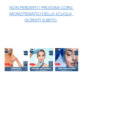
NON PERDERTI I PROSSIMI CORSI 
MONOTEMATICI DELLA SCUOLA, 
ISCRIVITI SUBITO 