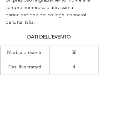
sempre numerosa e attivissima 
partecipazione dei colleghi connessi 
da tutta Italia.
DATI DELL'EVENTO 
Medici presenti 
58
Casi live trattati
4