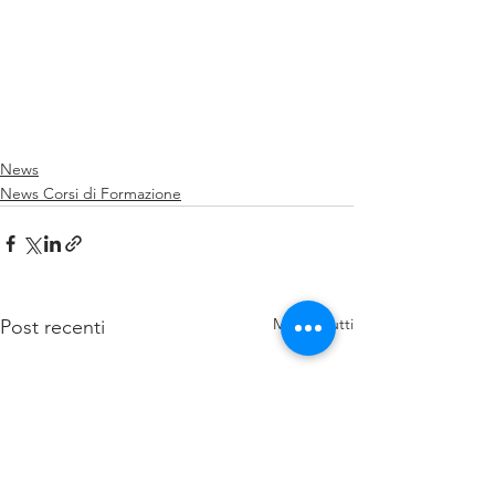
News
News Corsi di Formazione
Mostra tutti
Post recenti