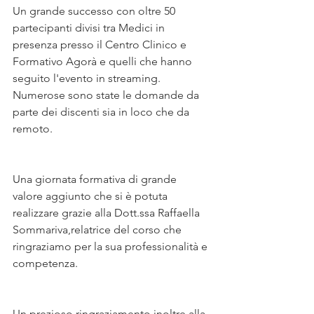
Un grande successo con oltre 50 
partecipanti divisi tra Medici in 
presenza presso il Centro Clinico e 
Formativo Agorà e quelli che hanno 
seguito l'evento in streaming. 
Numerose sono state le domande da 
parte dei discenti sia in loco che da 
remoto.
Una giornata formativa di grande 
valore aggiunto che si è potuta 
realizzare grazie alla Dott.ssa Raffaella 
Sommariva,relatrice del corso che 
ringraziamo per la sua professionalità e 
competenza.
Un prezioso ringraziamento inoltre alla 