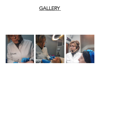
GALLERY 