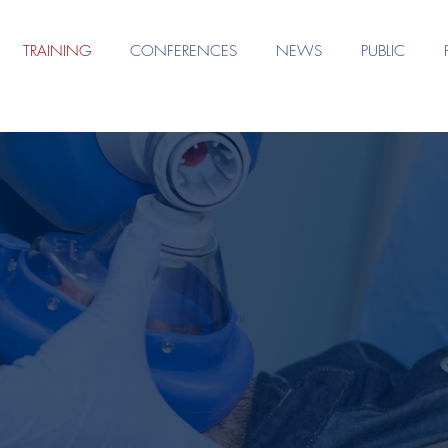
TRAINING
CONFERENCES
NEWS
PUBLIC