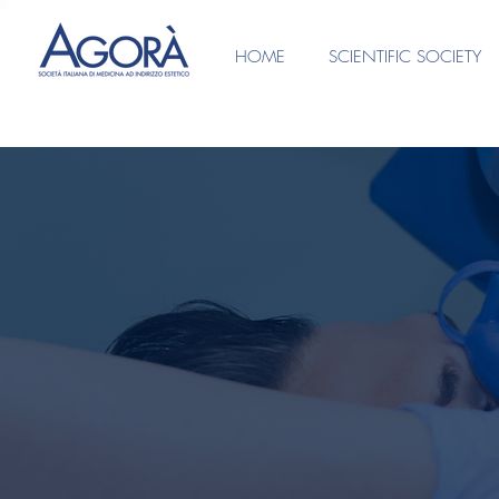
HOME
SCIENTIFIC SOCIETY