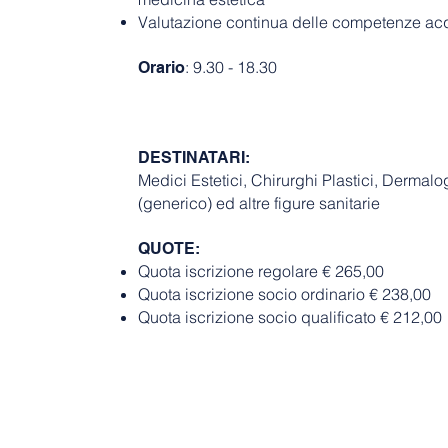
Valutazione continua delle competenze acq
: 9.30 - 18.30
Orario
DESTINATARI:
Medici Estetici, Chirurghi Plastici, Dermal
(generico) ed altre figure sanitarie
QUOTE:
Quota iscrizione regolare € 265,00
Quota iscrizione socio ordinario € 238,00
Quota iscrizione socio qualificato € 212,00