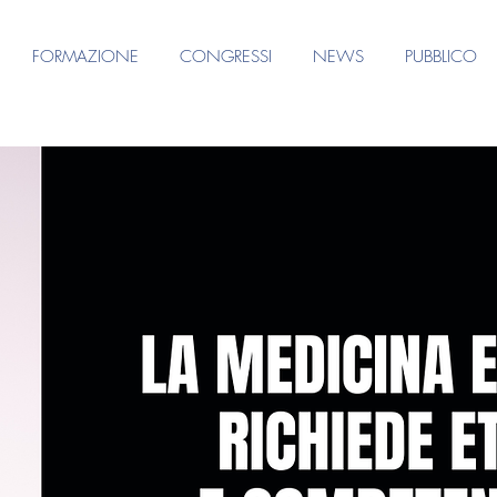
FORMAZIONE
CONGRESSI
NEWS
PUBBLICO