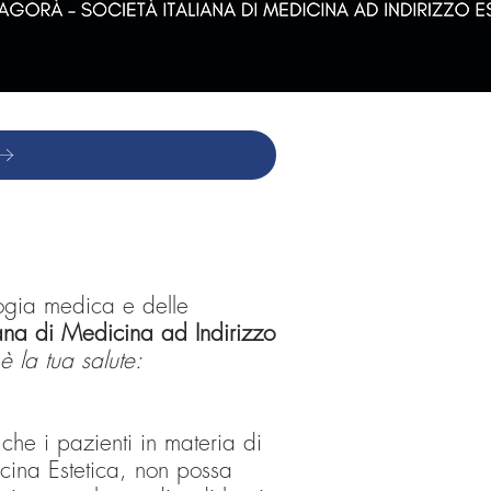
logia medica e delle
iana di Medicina ad Indirizzo
è la tua salute:
che i pazienti in materia di
cina Estetica, non possa