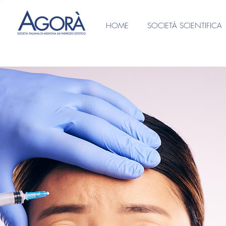
HOME
SOCIETÀ SCIENTIFICA