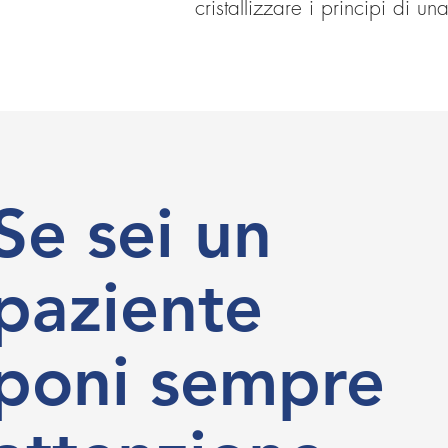
cristallizzare i principi di
Se sei un
paziente
poni sempre