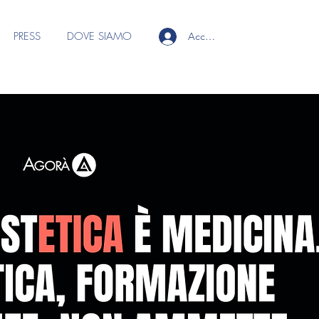
PRESS
DOVE SIAMO
Accedi