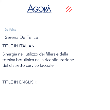
De Felice
Serena De Felice
TITLE IN ITALIAN:
Sinergia nell'utilizzo dei fillers e della
tossina botulinica nella riconfigurazione
del distretto cervico facciale
TITLE IN ENGLISH: