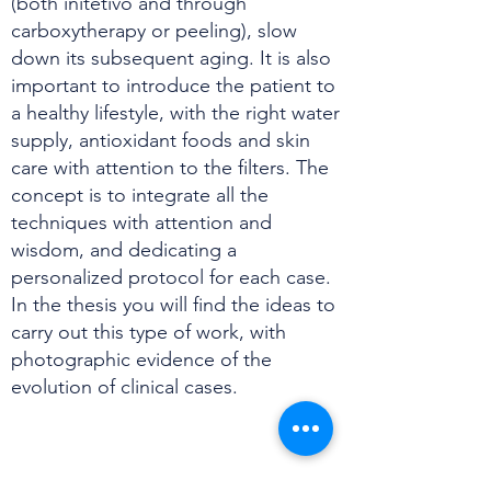
(both initetivo and through
carboxytherapy or peeling), slow
down its subsequent aging. It is also
important to introduce the patient to
a healthy lifestyle, with the right water
supply, antioxidant foods and skin
care with attention to the filters. The
concept is to integrate all the
techniques with attention and
wisdom, and dedicating a
personalized protocol for each case.
In the thesis you will find the ideas to
carry out this type of work, with
photographic evidence of the
evolution of clinical cases.
SCIENTIFIC SOCIETY
The Scientific Society