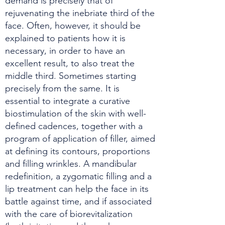
demand is precisely that of
rejuvenating the inebriate third of the
face. Often, however, it should be
explained to patients how it is
necessary, in order to have an
excellent result, to also treat the
middle third. Sometimes starting
precisely from the same. It is
essential to integrate a curative
biostimulation of the skin with well-
defined cadences, together with a
program of application of filler, aimed
at defining its contours, proportions
and filling wrinkles. A mandibular
redefinition, a zygomatic filling and a
lip treatment can help the face in its
battle against time, and if associated
with the care of biorevitalization