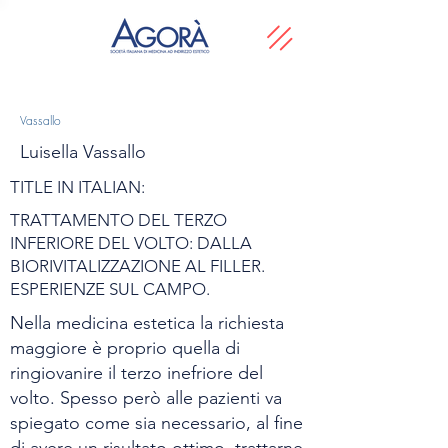
Vassallo
Luisella Vassallo
TITLE IN ITALIAN:
TRATTAMENTO DEL TERZO
INFERIORE DEL VOLTO: DALLA
BIORIVITALIZZAZIONE AL FILLER.
ESPERIENZE SUL CAMPO.
Nella medicina estetica la richiesta
maggiore è proprio quella di
ringiovanire il terzo inefriore del
volto. Spesso però alle pazienti va
spiegato come sia necessario, al fine