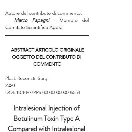
Autore del contributo di commento:
Marco Papagni 
- 
Membro del 
Comitato Scientifico Agorà 
 ABSTRACT ARTICOLO ORIGINALE 
OGGETTO DEL CONTRIBUTO DI 
COMMENTO
Plast. Reconstr. Surg.
2020
DOI: 10.1097/PRS.0000000000006554
Intralesional Injection of 
Botulinum Toxin Type A 
Compared with Intralesional 