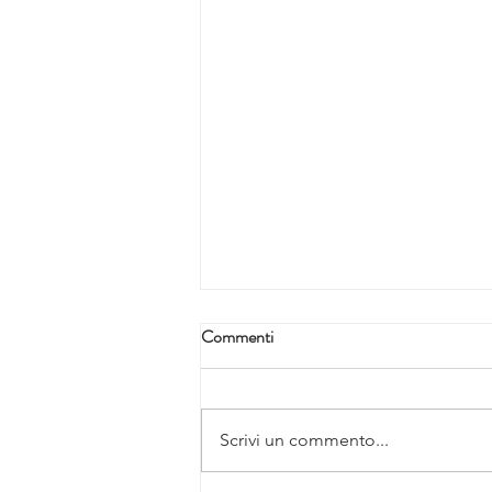
Commenti
Scrivi un commento...