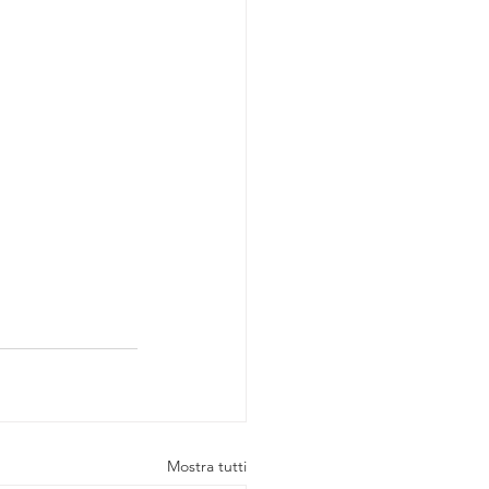
Mostra tutti