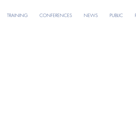
TRAINING
CONFERENCES
NEWS
PUBLIC