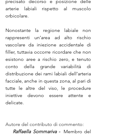
precisato decorso e posizione delle 
arterie labiali rispetto al muscolo 
orbicolare. 
Nonostante la regione labiale non 
rappresenti un’area ad alto rischio 
vascolare da iniezione accidentale di 
filler, tuttavia occorre ricordare che non 
esistono aree a rischio zero, e tenuto 
conto della grande variabilità di 
distribuzione dei rami labiali dell’arteria 
facciale, anche in questa zona, al pari di 
tutte le altre del viso, le procedure 
iniettive devono essere attente e 
delicate.
Autore del contributo di commento:
  Raffaella Sommariva - 
 Membro del 