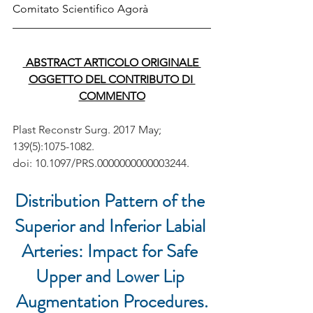
Comitato Scientifico Agorà 
 ABSTRACT ARTICOLO ORIGINALE 
OGGETTO DEL CONTRIBUTO DI 
COMMENTO
Plast Reconstr Surg. 2017 May;
139(5):1075-1082.
doi: 10.1097/PRS.0000000000003244.
Distribution Pattern of the 
Superior and Inferior Labial 
Arteries: Impact for Safe 
Upper and Lower Lip 
Augmentation Procedures.