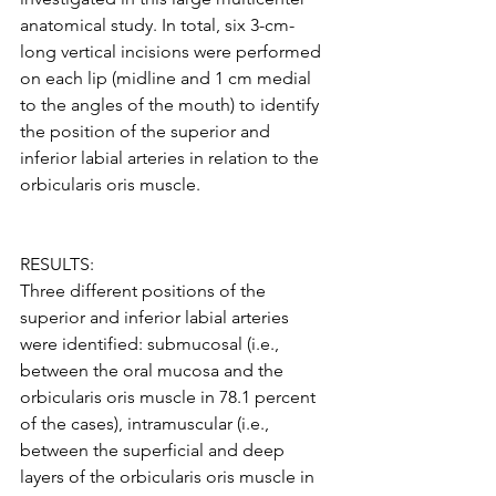
anatomical study. In total, six 3-cm-
long vertical incisions were performed 
on each lip (midline and 1 cm medial 
to the angles of the mouth) to identify 
the position of the superior and 
inferior labial arteries in relation to the 
orbicularis oris muscle.
RESULTS:
Three different positions of the 
superior and inferior labial arteries 
were identified: submucosal (i.e., 
between the oral mucosa and the 
orbicularis oris muscle in 78.1 percent 
of the cases), intramuscular (i.e., 
between the superficial and deep 
layers of the orbicularis oris muscle in 