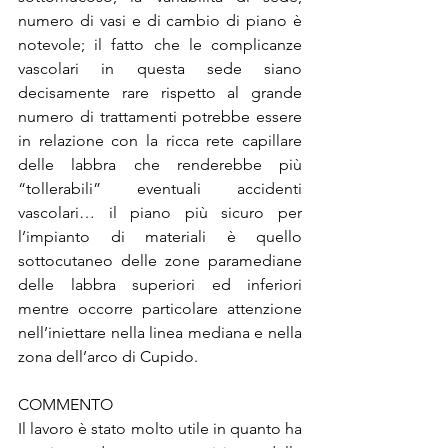
numero di vasi e di cambio di piano è 
notevole; il fatto che le complicanze 
vascolari in questa sede siano 
decisamente rare rispetto al grande 
numero di trattamenti potrebbe essere 
in relazione con la ricca rete capillare 
delle labbra che renderebbe più 
“tollerabili” eventuali accidenti 
vascolari… il piano più sicuro per 
l’impianto di materiali è quello 
sottocutaneo delle zone paramediane 
delle labbra superiori ed inferiori 
mentre occorre particolare attenzione 
nell’iniettare nella linea mediana e nella 
zona dell’arco di Cupido.
COMMENTO
Il lavoro è stato molto utile in quanto ha 