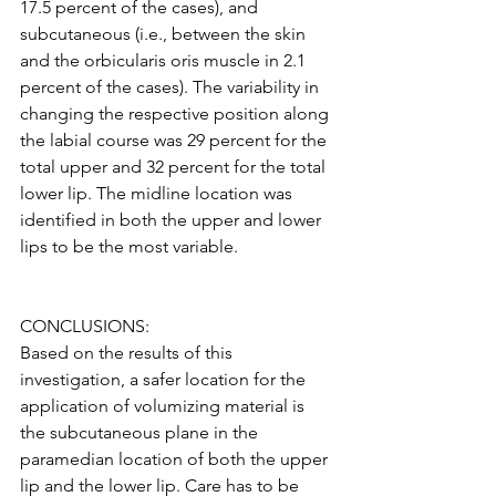
17.5 percent of the cases), and 
subcutaneous (i.e., between the skin 
and the orbicularis oris muscle in 2.1 
percent of the cases). The variability in 
changing the respective position along 
the labial course was 29 percent for the 
total upper and 32 percent for the total 
lower lip. The midline location was 
identified in both the upper and lower 
lips to be the most variable.
CONCLUSIONS:
Based on the results of this 
investigation, a safer location for the 
application of volumizing material is 
the subcutaneous plane in the 
paramedian location of both the upper 
lip and the lower lip. Care has to be 