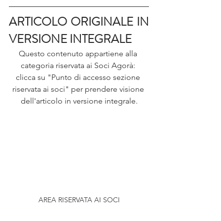
ARTICOLO ORIGINALE IN 
VERSIONE INTEGRALE
Questo contenuto appartiene alla 
categoria riservata ai Soci Agorà: 
clicca su "Punto di accesso sezione 
riservata ai soci" per prendere visione 
dell'articolo in versione integrale.
AREA RISERVATA AI SOCI