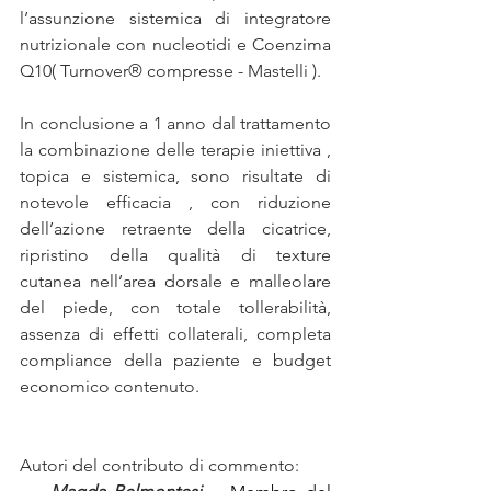
l’assunzione sistemica di integratore 
nutrizionale con nucleotidi e Coenzima 
Q10( Turnover® compresse - Mastelli ). 
In conclusione a 1 anno dal trattamento 
la combinazione delle terapie iniettiva , 
topica e sistemica, sono risultate di 
notevole efficacia , con riduzione 
dell’azione retraente della cicatrice, 
ripristino della qualità di texture 
cutanea nell’area dorsale e malleolare 
del piede, con totale tollerabilità, 
assenza di effetti collaterali, completa 
compliance della paziente e budget 
economico contenuto.
Autori del contributo di commento: