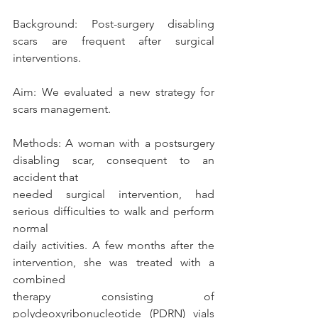
Background: Post-surgery disabling 
scars are frequent after surgical 
interventions.
Aim: We evaluated a new strategy for 
scars management.
Methods: A woman with a postsurgery 
disabling scar, consequent to an 
accident that
needed surgical intervention, had 
serious difficulties to walk and perform 
normal
daily activities. A few months after the 
intervention, she was treated with a 
combined
therapy consisting of 
polydeoxyribonucleotide (PDRN) vials 