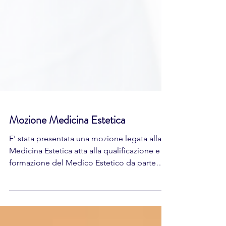
Mozione Medicina Estetica
E' stata presentata una mozione legata alla
Medicina Estetica atta alla qualificazione e
formazione del Medico Estetico da parte
di...