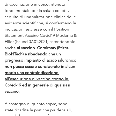
di vaccinazione in corso, ritenuta 
fondamentale per la salute collettiva, a 
seguito di una valutazione clinica delle 
evidenze scientifiche, si confermano le 
indicazioni espresse con il Position 
Statement Vaccino Covid19 Moderna & 
Filler (issued 07.01.2021) estendendole 
anche
 al vaccino  Comirnaty (Pfizer-
BioNTech) e ribadendo che un 
pregresso impianto di acido ialuronico 
non possa essere considerato in alcun 
modo una controindicazione 
all’esecuzione di vaccino contro in 
Covid-19 ed in generale di qualsiasi 
vaccino
.
A sostegno di quanto sopra, sono 
state ribadite le pratiche prudenziali, 