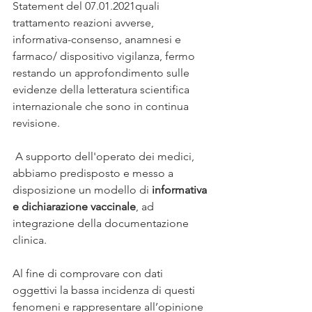
Statement del 07.01.2021quali 
trattamento reazioni avverse, 
informativa-consenso, anamnesi e 
farmaco/ dispositivo vigilanza, fermo 
restando un approfondimento sulle 
evidenze della letteratura scientifica 
internazionale che sono in continua 
revisione.
 A supporto dell'operato dei medici, 
abbiamo predisposto e messo a 
disposizione un modello di 
informativa 
e dichiarazione vaccinale
, ad 
integrazione della documentazione 
clinica.
Al fine di comprovare con dati 
oggettivi la bassa incidenza di questi 
fenomeni e rappresentare all’opinione 