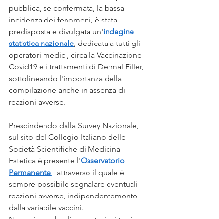
pubblica, se confermata, la bassa 
incidenza dei fenomeni, è stata 
predisposta e divulgata un'
indagine 
statistica nazionale
, dedicata a tutti gli 
operatori medici, circa la Vaccinazione 
Covid19 e i trattamenti di Dermal Filler, 
sottolineando l'importanza della 
compilazione anche in assenza di 
reazioni avverse.
Prescindendo dalla Survey Nazionale, 
sul sito del Collegio Italiano delle 
Società Scientifiche di Medicina 
Estetica è presente l'
Osservatorio 
Permanente
,
 attraverso il quale è 
sempre possibile segnalare eventuali 
reazioni avverse, indipendentemente 
dalla variabile vaccini.